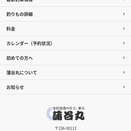
釣りもの詳細
料金
カレンダー（予約状況）
初めての方へ
蒲谷丸について
お知らせ
〒236-00113