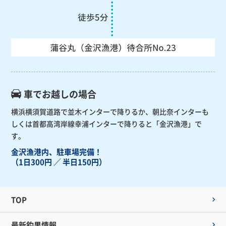
車でお越しの場合
横浜横須賀道路で並木インターで降りるか、朝比奈インターも
しくは首都高湾岸線幸浦インターで降りると「金沢漁港」で
す。
金沢漁港内、駐車場完備！
（1日300円 ／ 半日150円）
TOP
最新釣果情報