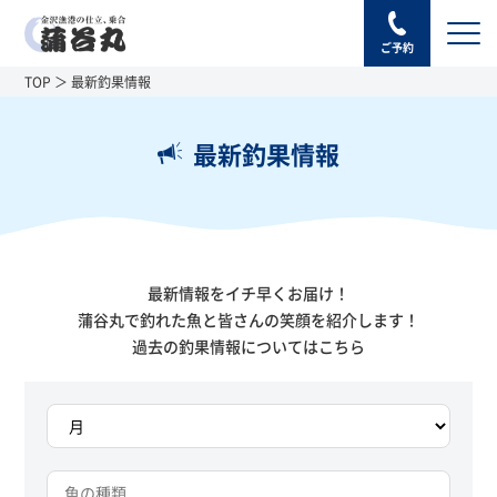
ご予約
TOP
最新釣果情報
最新釣果情報
最新情報をイチ早くお届け！
蒲谷丸で釣れた魚と皆さんの笑顔を紹介します！
過去の釣果情報については
こちら