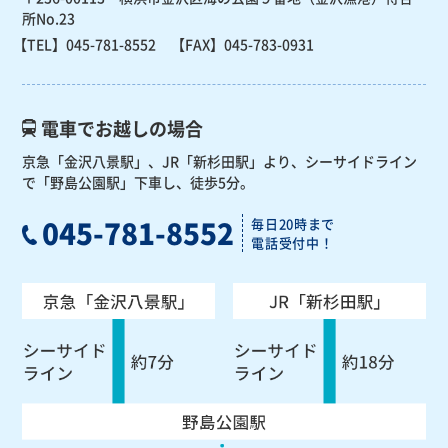
所No.23
【TEL】
045-781-8552
【FAX】045-783-0931
電車でお越しの場合
京急「金沢八景駅」、JR「新杉田駅」より、
シーサイドライン
で「野島公園駅」下車し、徒歩5分。
045-781-8552
毎日20時まで
電話受付中！