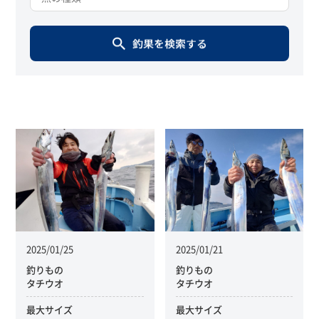
2025/01/25
2025/01/21
釣りもの
釣りもの
タチウオ
タチウオ
最大サイズ
最大サイズ