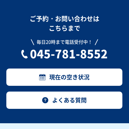
ご予約・お問い合わせは
こちらまで
毎日20時まで電話受付中！
045-781-8552
現在の空き状況
よくある質問