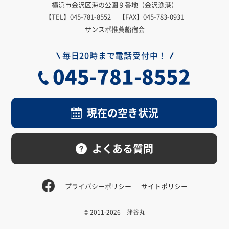
横浜市金沢区海の公園９番地（金沢漁港）
【TEL】
045-781-8552
【FAX】045-783-0931
サンスポ推薦船宿会
毎日20時まで電話受付中！
045-781-8552
現在の空き状況
よくある質問
プライバシーポリシー
サイトポリシー
© 2011-2026 蒲谷丸