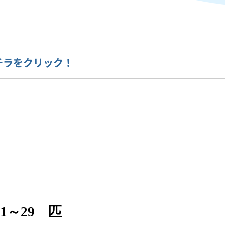
コチラをクリック！
1～29 匹