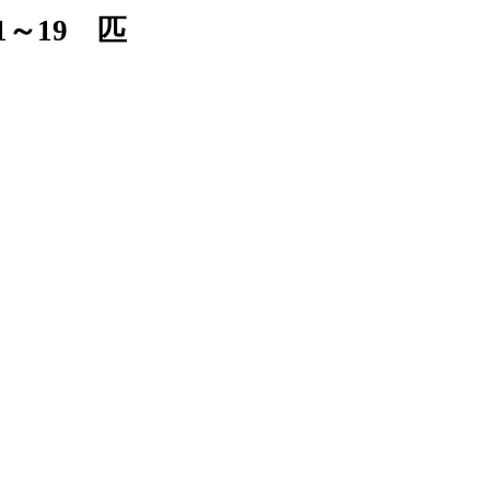
～19 匹