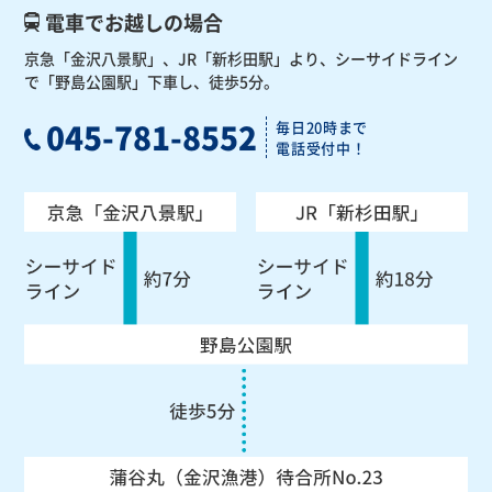
電車でお越しの場合
京急「金沢八景駅」、JR「新杉田駅」より、
シーサイドライン
で「野島公園駅」下車し、徒歩5分。
045-781-8552
毎日20時まで
電話受付中！