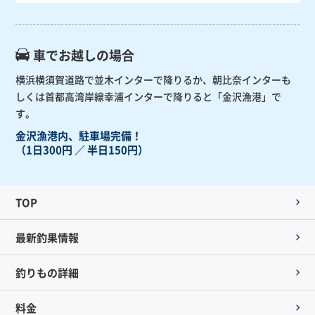
車でお越しの場合
横浜横須賀道路で並木インターで降りるか、朝比奈インターも
しくは首都高湾岸線幸浦インターで降りると「金沢漁港」で
す。
金沢漁港内、駐車場完備！
（1日300円 ／ 半日150円）
TOP
最新釣果情報
釣りもの詳細
料金