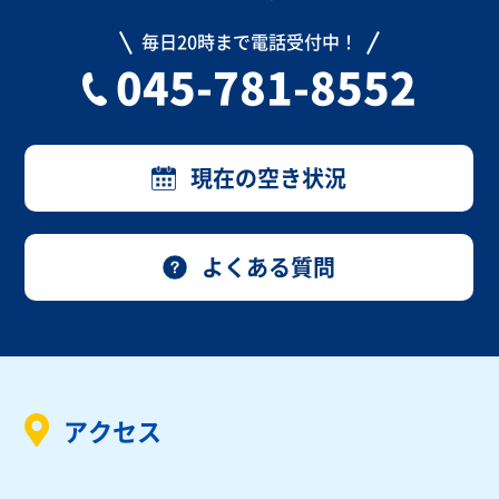
毎日20時まで電話受付中！
045-781-8552
現在の空き状況
よくある質問
アクセス