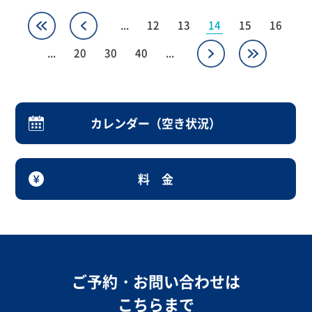
«
«
...
12
13
14
15
16
»
»
...
20
30
40
...
カレンダー（空き状況）
料 金
ご予約・お問い合わせは
こちらまで