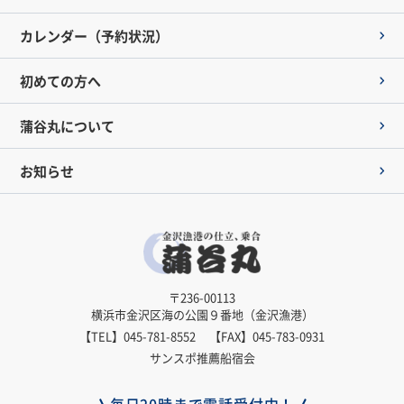
カレンダー（予約状況）
初めての方へ
蒲谷丸について
お知らせ
〒236-00113
横浜市金沢区海の公園９番地（金沢漁港）
【TEL】
045-781-8552
【FAX】045-783-0931
サンスポ推薦船宿会
毎日20時まで電話受付中！