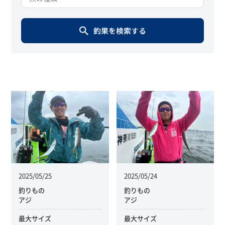
2025/05/25
2025/05/24
釣りもの
釣りもの
アジ
アジ
最大サイズ
最大サイズ