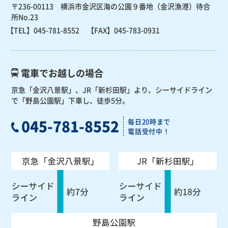
〒236-00113 横浜市金沢区海の公園９番地（金沢漁港）待合
所No.23
【TEL】
045-781-8552
【FAX】045-783-0931
電車でお越しの場合
京急「金沢八景駅」、JR「新杉田駅」より、
シーサイドライン
で「野島公園駅」下車し、徒歩5分。
045-781-8552
毎日20時まで
電話受付中！