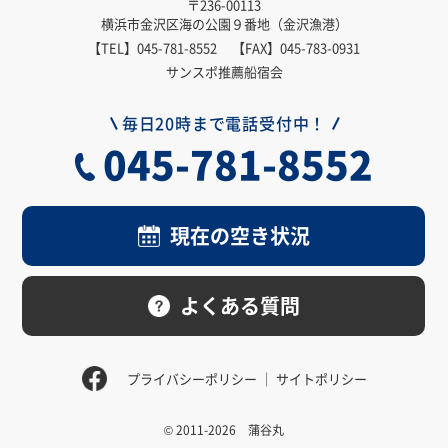
〒236-00113
横浜市金沢区海の公園９番地（金沢漁港）
【TEL】
045-781-8552
【FAX】045-783-0931
サンスポ推薦船宿会
毎日20時まで電話受付中！
045-781-8552
現在の空き状況
よくある質問
プライバシーポリシー
サイトポリシー
© 2011-2026 蒲谷丸