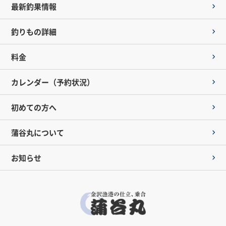
最新釣果情報
釣りもの詳細
料金
カレンダー（予約状況）
初めての方へ
蒲谷丸について
お知らせ