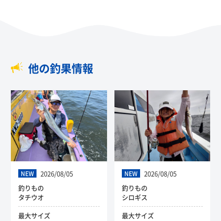
他の釣果情報
2026/08/05
2026/08/05
NEW
NEW
釣りもの
釣りもの
タチウオ
シロギス
最大サイズ
最大サイズ