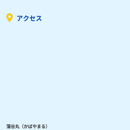
アクセス
蒲谷丸（かばやまる）