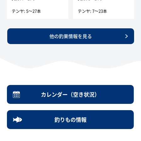
テンヤ: 5〜27本
テンヤ: 7〜23本
他の釣果情報を見る
カレンダー（空き状況）
釣りもの情報