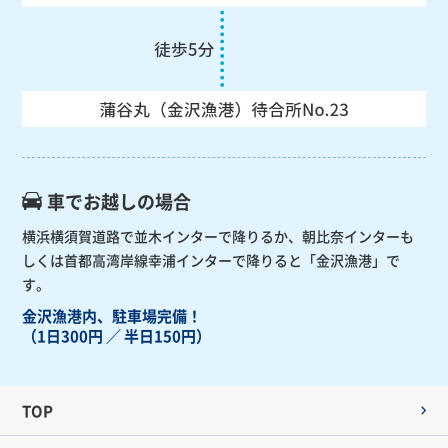
車でお越しの場合
横浜横須賀道路で並木インターで降りるか、朝比奈インターも
しくは首都高湾岸線幸浦インターで降りると「金沢漁港」で
す。
金沢漁港内、駐車場完備！
（1日300円 ／ 半日150円）
TOP