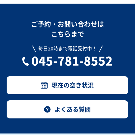
ご予約・お問い合わせは
こちらまで
毎日20時まで電話受付中！
045-781-8552
現在の空き状況
よくある質問