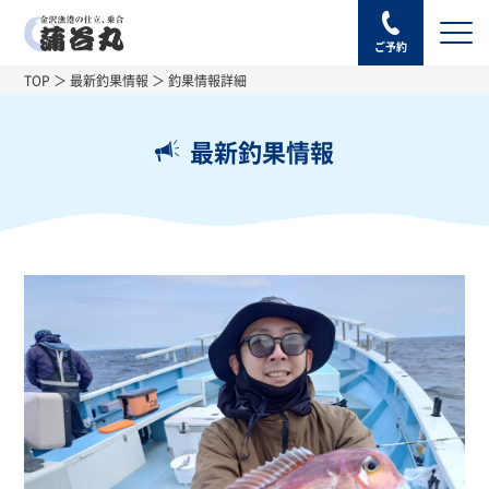
ご予約
TOP
最新釣果情報
釣果情報詳細
最新釣果情報