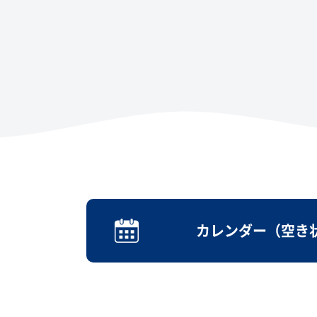
カレンダー（空き