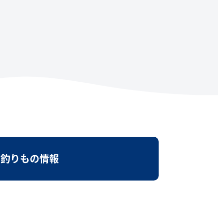
釣りもの情報