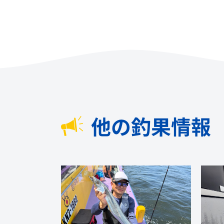
他の釣果情報