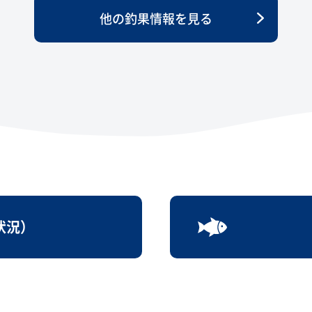
他の釣果情報を見る
状況）