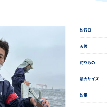
釣行日
天候
釣りもの
最大サイズ
釣果