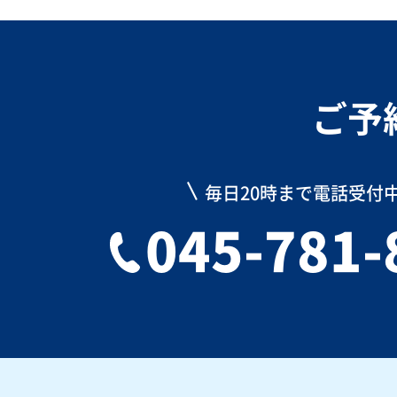
ご予
毎日20時まで電話受付
045-781-