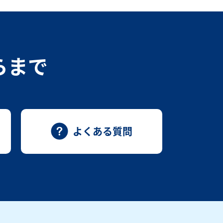
らまで
よくある質問