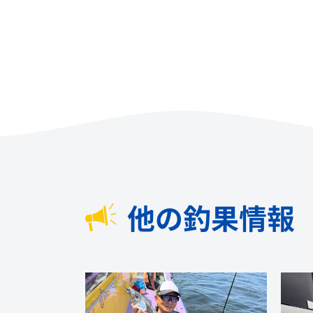
他の釣果情報