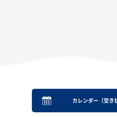
カレンダー（空き