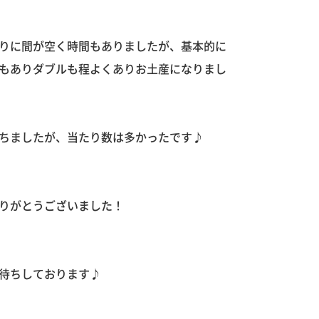
りに間が空く時間もありましたが、基本的に
もありダブルも程よくありお土産になりまし
ちましたが、当たり数は多かったです♪
りがとうございました！
待ちしております♪