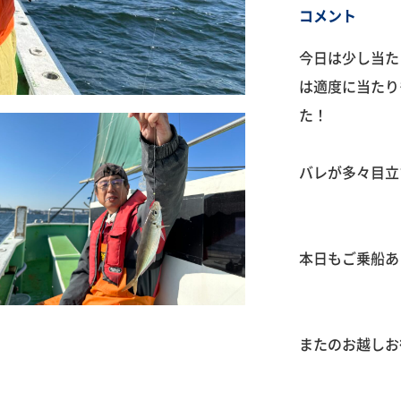
コメント
今日は少し当た
は適度に当たり
た！
バレが多々目立
本日もご乗船あ
またのお越しお