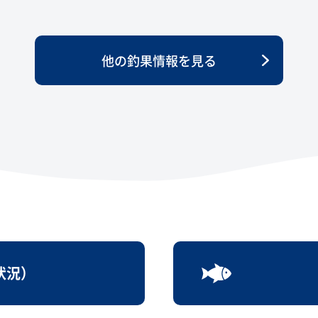
他の釣果情報を見る
状況）