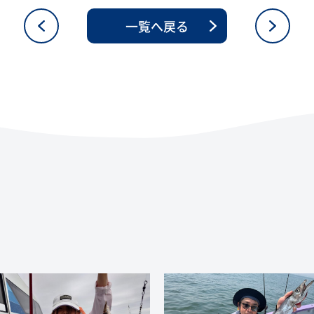
一覧へ戻る