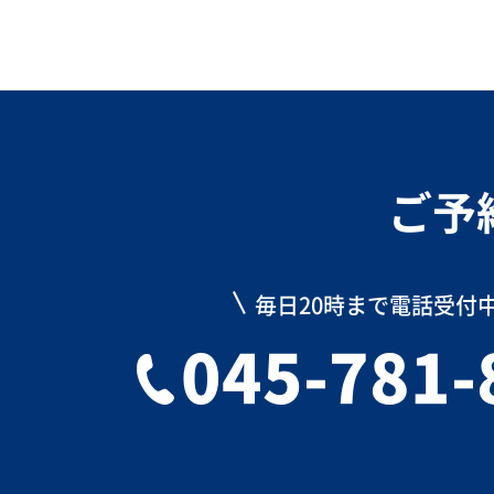
ご予
毎日20時まで電話受付
045-781-