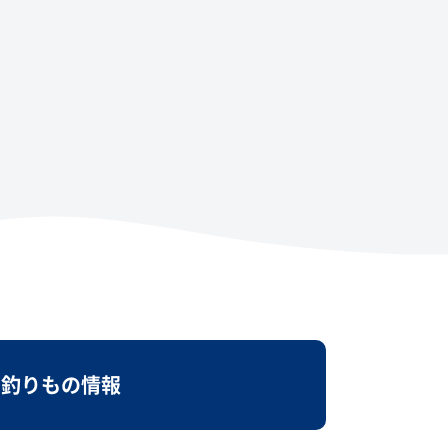
釣りもの情報