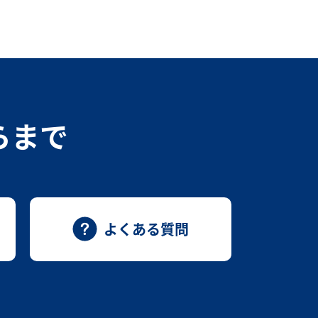
らまで
よくある質問