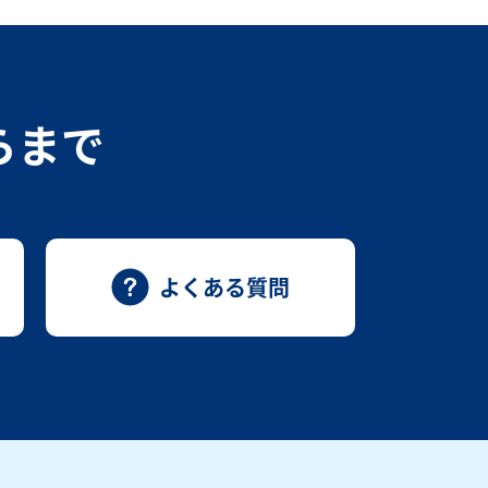
らまで
よくある質問