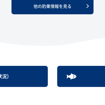
他の釣果情報を見る
状況）