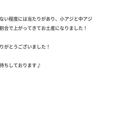
ない程度には当たりがあり、小アジと中アジ
割合で上がってきてお土産になりました！
りがとうございました！
待ちしております♪