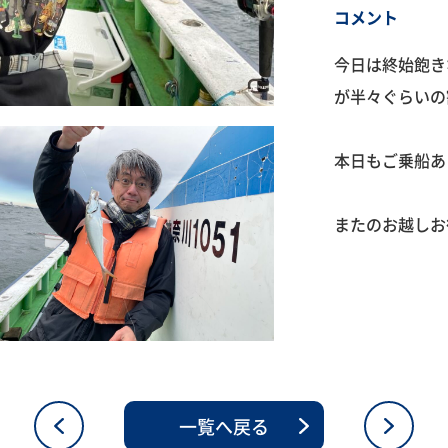
コメント
今日は終始飽き
が半々ぐらいの
本日もご乗船あ
またのお越しお
一覧へ戻る