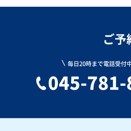
ご予
毎日20時まで電話受付
045-781-