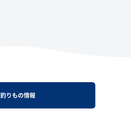
釣りもの情報