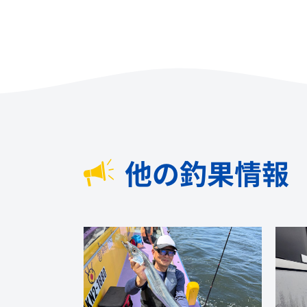
他の釣果情報