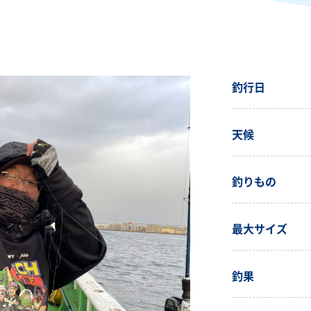
釣行日
天候
釣りもの
最大サイズ
釣果