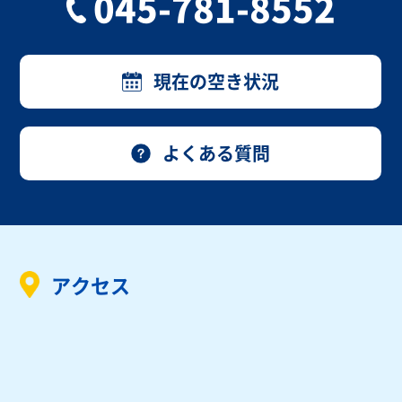
045-781-8552
現在の空き状況
よくある質問
アクセス