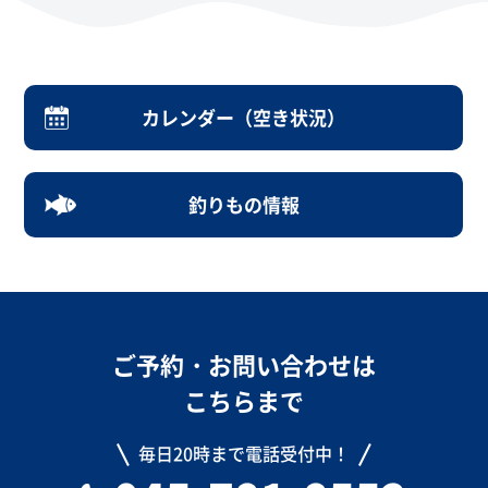
カレンダー（空き状況）
釣りもの情報
ご予約・お問い合わせは
こちらまで
毎日20時まで電話受付中！