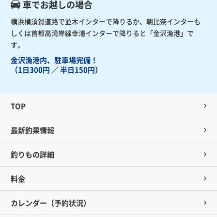
車でお越しの場合
横浜横須賀道路で並木インターで降りるか、朝比奈インターも
しくは首都高湾岸線幸浦インターで降りると「金沢漁港」で
す。
金沢漁港内、駐車場完備！
（1日300円 ／ 半日150円）
TOP
最新釣果情報
釣りもの詳細
料金
カレンダー（予約状況）