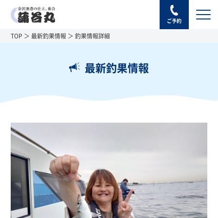
ご予約
TOP
最新釣果情報
釣果情報詳細
最新釣果情報