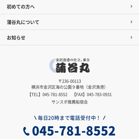
初めての方へ
蒲谷丸について
お知らせ
〒236-00113
横浜市金沢区海の公園９番地（金沢漁港）
【TEL】
045-781-8552
【FAX】045-783-0931
サンスポ推薦船宿会
毎日20時まで電話受付中！
045-781-8552