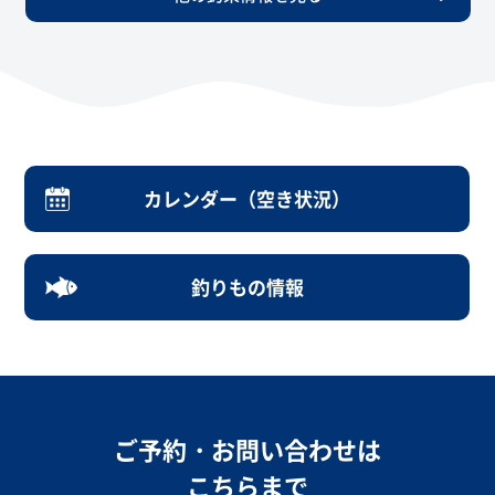
カレンダー（空き状況）
釣りもの情報
ご予約・お問い合わせは
こちらまで