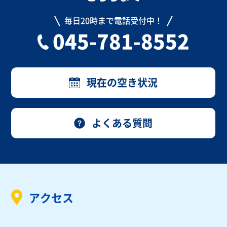
毎日20時まで電話受付中！
045-781-8552
現在の空き状況
よくある質問
アクセス