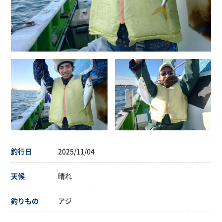
釣行日
2025/11/04
天候
晴れ
釣りもの
アジ