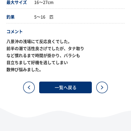
最大サイズ
16〜27cm
釣果
5〜16 匹
コメント
八景沖の浅場にて反応良くでした。
前半の潮で活性良さげでしたが、タナ取り
など慣れるまで時間が掛かり、バラシも
目立ちまして好機を逃してしまい
数伸び悩みました。
一覧へ戻る