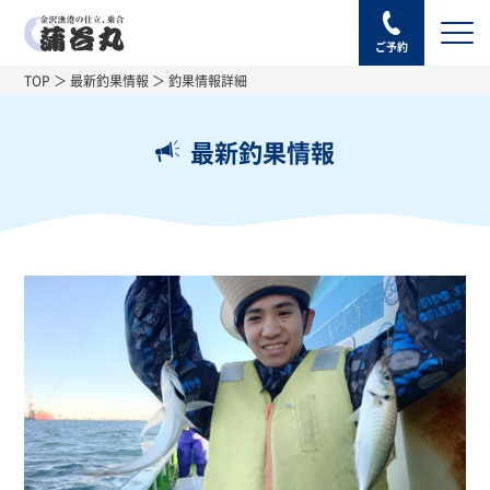
ご予約
TOP
最新釣果情報
釣果情報詳細
最新釣果情報