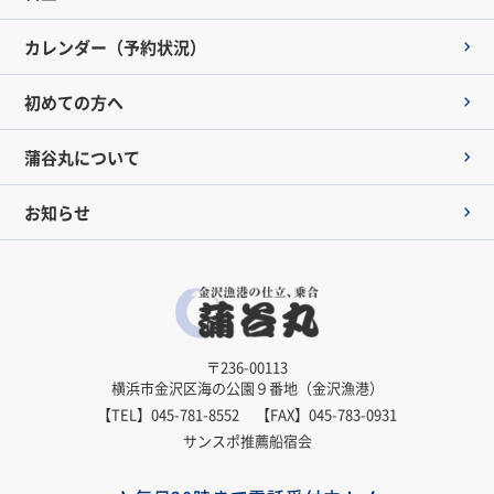
カレンダー（予約状況）
初めての方へ
蒲谷丸について
お知らせ
〒236-00113
横浜市金沢区海の公園９番地（金沢漁港）
【TEL】
045-781-8552
【FAX】045-783-0931
サンスポ推薦船宿会