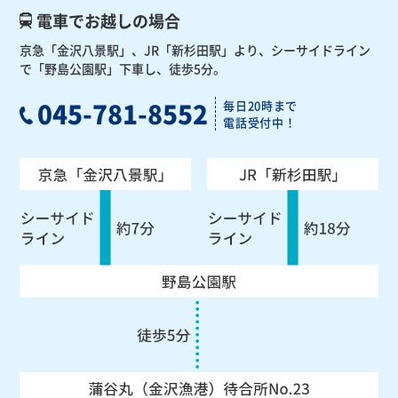
電車でお越しの場合
京急「金沢八景駅」、JR「新杉田駅」より、
シーサイドライン
で「野島公園駅」下車し、徒歩5分。
045-781-8552
毎日20時まで
電話受付中！