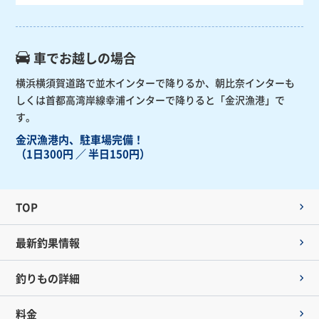
車でお越しの場合
横浜横須賀道路で並木インターで降りるか、朝比奈インターも
しくは首都高湾岸線幸浦インターで降りると「金沢漁港」で
す。
金沢漁港内、駐車場完備！
（1日300円 ／ 半日150円）
TOP
最新釣果情報
釣りもの詳細
料金