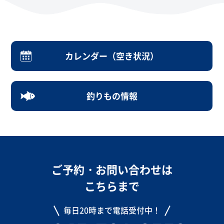
カレンダー（空き状況）
釣りもの情報
ご予約・お問い合わせは
こちらまで
毎日20時まで電話受付中！