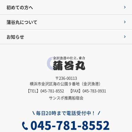
初めての方へ
蒲谷丸について
お知らせ
〒236-00113
横浜市金沢区海の公園９番地（金沢漁港）
【TEL】
045-781-8552
【FAX】045-783-0931
サンスポ推薦船宿会
毎日20時まで電話受付中！
045-781-8552