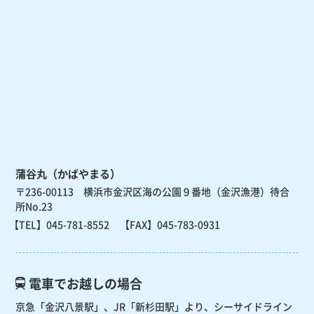
蒲谷丸（かばやまる）
〒236-00113 横浜市金沢区海の公園９番地（金沢漁港）待合
所No.23
【TEL】
045-781-8552
【FAX】045-783-0931
電車でお越しの場合
京急「金沢八景駅」、JR「新杉田駅」より、
シーサイドライン