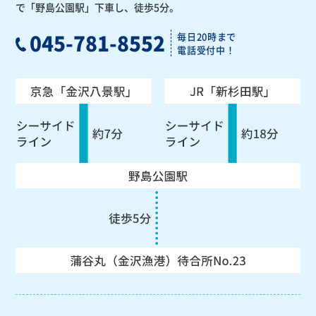
で「野島公園駅」下車し、徒歩5分。
045-781-8552
毎日20時まで
電話受付中！