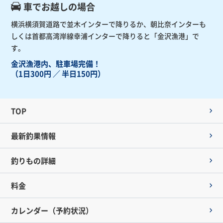
車でお越しの場合
横浜横須賀道路で並木インターで降りるか、朝比奈インターも
しくは首都高湾岸線幸浦インターで降りると「金沢漁港」で
す。
金沢漁港内、駐車場完備！
（1日300円 ／ 半日150円）
TOP
最新釣果情報
釣りもの詳細
料金
カレンダー（予約状況）