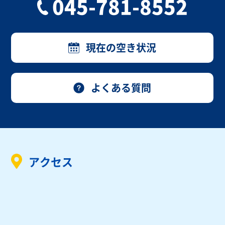
045-781-8552
現在の空き状況
よくある質問
アクセス