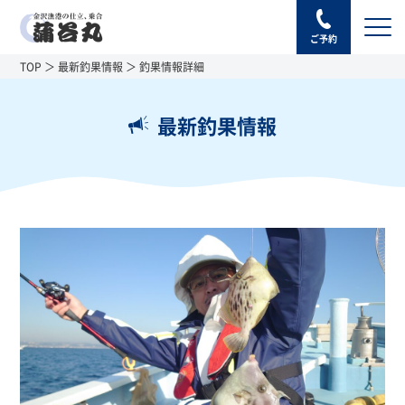
ご予約
TOP
最新釣果情報
釣果情報詳細
最新釣果情報