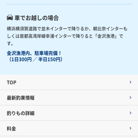
車でお越しの場合
横浜横須賀道路で並木インターで降りるか、朝比奈インターも
しくは首都高湾岸線幸浦インターで降りると「金沢漁港」で
す。
金沢漁港内、駐車場完備！
（1日300円 ／ 半日150円）
TOP
最新釣果情報
釣りもの詳細
料金