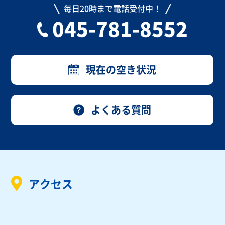
毎日20時まで電話受付中！
045-781-8552
現在の空き状況
よくある質問
アクセス