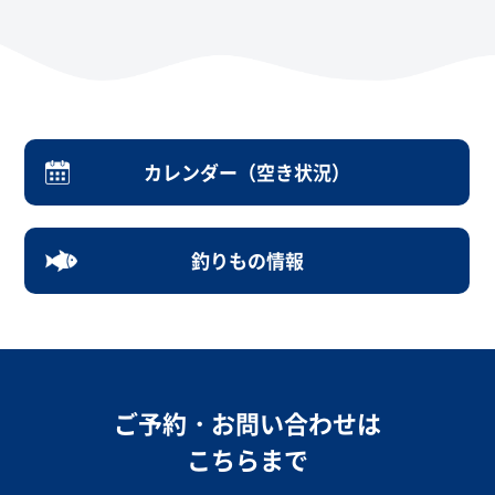
カレンダー（空き状況）
釣りもの情報
ご予約・お問い合わせは
こちらまで