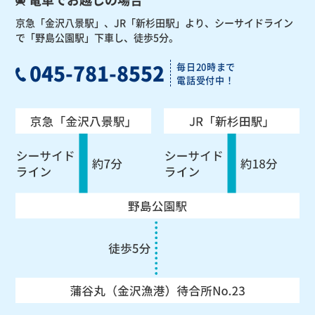
京急「金沢八景駅」、JR「新杉田駅」より、
シーサイドライン
で「野島公園駅」下車し、徒歩5分。
045-781-8552
毎日20時まで
電話受付中！