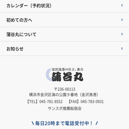
カレンダー（予約状況）
初めての方へ
蒲谷丸について
お知らせ
〒236-00113
横浜市金沢区海の公園９番地（金沢漁港）
【TEL】
045-781-8552
【FAX】045-783-0931
サンスポ推薦船宿会
毎日20時まで電話受付中！