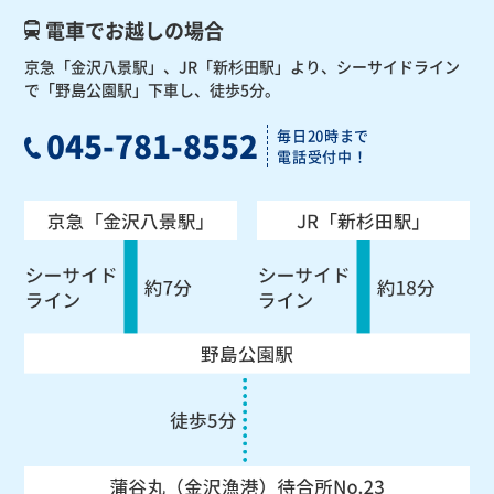
電車でお越しの場合
京急「金沢八景駅」、JR「新杉田駅」より、
シーサイドライン
で「野島公園駅」下車し、徒歩5分。
045-781-8552
毎日20時まで
電話受付中！