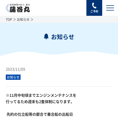
ご予約
TOP
お知らせ
お知らせ
2023/11/05
お知らせ
※11月中旬頃までエンジンメンテナンスを
行ってるため週末も2隻体制になります。
先約の仕立船等の都合で乗合船の出船日