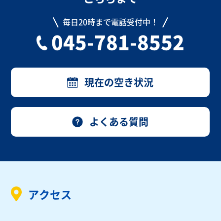
毎日20時まで電話受付中！
045-781-8552
現在の空き状況
よくある質問
アクセス