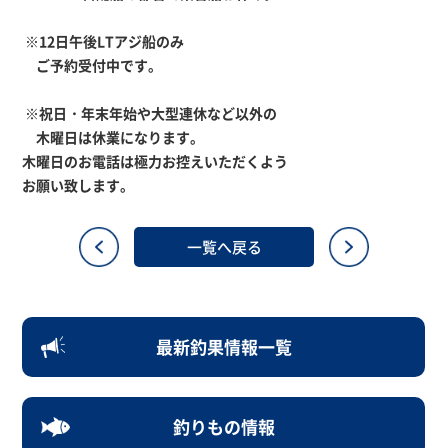
※12日午後LTアジ船のみ
ご予約受付中です。
※祝日・年末年始や大型連休など以外の
木曜日は休業になります。
木曜日のお電話は極力お控えいただくよう
お願い致します。
一覧へ戻る
最新釣果情報一覧
釣りもの情報