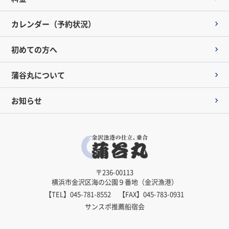
カレンダー（予約状況）
初めての方へ
蒲谷丸について
お知らせ
〒236-00113
横浜市金沢区海の公園９番地（金沢漁港）
【TEL】
045-781-8552
【FAX】045-783-0931
サンスポ推薦船宿会