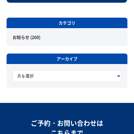
カテゴリ
お知らせ
(200)
アーカイブ
ア
ー
カ
イ
ブ
ご予約・お問い合わせは
こちらまで