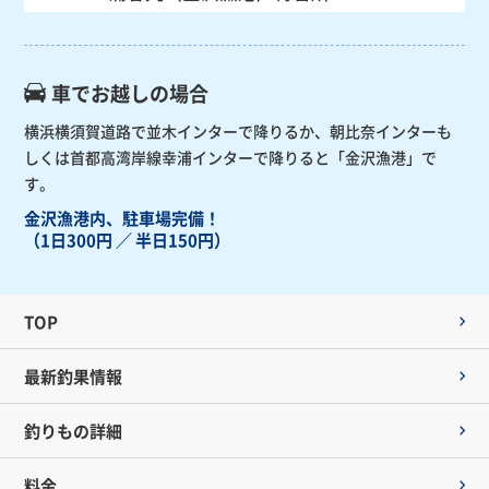
車でお越しの場合
横浜横須賀道路で並木インターで降りるか、朝比奈インターも
しくは首都高湾岸線幸浦インターで降りると「金沢漁港」で
す。
金沢漁港内、駐車場完備！
（1日300円 ／ 半日150円）
TOP
最新釣果情報
釣りもの詳細
料金