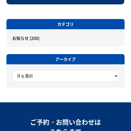
カテゴリ
お知らせ
(200)
アーカイブ
ア
ー
カ
イ
ブ
ご予約・お問い合わせは