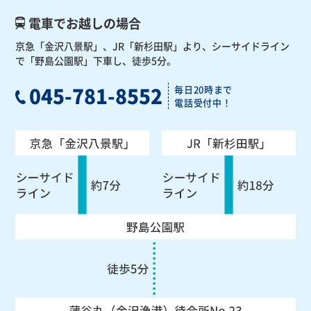
電車でお越しの場合
京急「金沢八景駅」、JR「新杉田駅」より、
シーサイドライン
で「野島公園駅」下車し、徒歩5分。
045-781-8552
毎日20時まで
電話受付中！