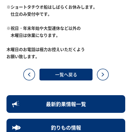
※ショートタチウオ船はしばらくお休みします。
仕立のみ受付中です。
※祝日・年末年始や大型連休など以外の
木曜日は休業になります。
木曜日のお電話は極力お控えいただくよう
お願い致します。
一覧へ戻る
最新釣果情報一覧
釣りもの情報