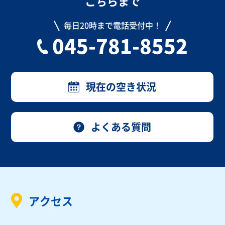
こちらまで
毎日20時まで電話受付中！
045-781-8552
現在の空き状況
よくある質問
アクセス