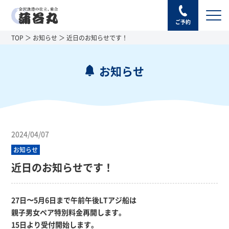
ご予約
TOP
お知らせ
近日のお知らせです！
お知らせ
2024/04/07
お知らせ
近日のお知らせです！
27日〜5月6日まで午前午後LTアジ船は
親子男女ペア
特別料金再開します。
15日より受付開始します。