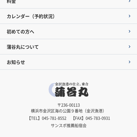
料金
カレンダー（予約状況）
初めての方へ
蒲谷丸について
お知らせ
〒236-00113
横浜市金沢区海の公園９番地（金沢漁港）
【TEL】
045-781-8552
【FAX】045-783-0931
サンスポ推薦船宿会