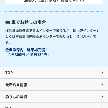
車でお越しの場合
横浜横須賀道路で並木インターで降りるか、朝比奈インターも
しくは首都高湾岸線幸浦インターで降りると「金沢漁港」で
す。
金沢漁港内、駐車場完備！
（1日300円 ／ 半日150円）
TOP
最新釣果情報
釣りもの詳細