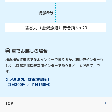
車でお越しの場合
横浜横須賀道路で並木インターで降りるか、朝比奈インターも
しくは首都高湾岸線幸浦インターで降りると「金沢漁港」で
す。
金沢漁港内、駐車場完備！
（1日300円 ／ 半日150円）
TOP