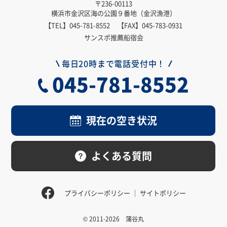
〒236-00113
横浜市金沢区海の公園９番地（金沢漁港）
【TEL】
045-781-8552
【FAX】045-783-0931
サンスポ推薦船宿会
毎日20時まで電話受付中！
045-781-8552
現在の空き状況
よくある質問
プライバシーポリシー
サイトポリシー
© 2011-2026 蒲谷丸