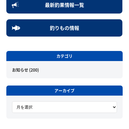
最新釣果情報一覧
釣りもの情報
カテゴリ
お知らせ
(200)
アーカイブ
ア
ー
カ
イ
ブ