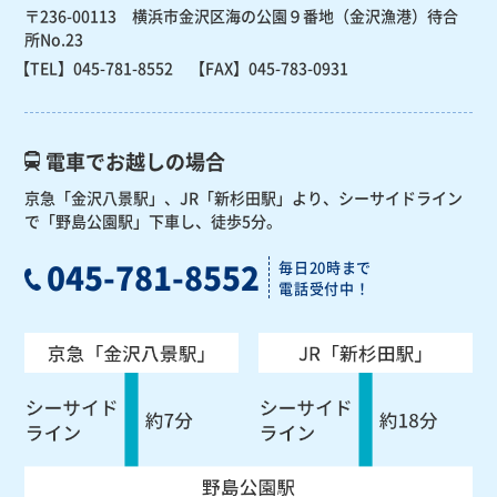
〒236-00113 横浜市金沢区海の公園９番地（金沢漁港）待合
所No.23
【TEL】
045-781-8552
【FAX】045-783-0931
電車でお越しの場合
京急「金沢八景駅」、JR「新杉田駅」より、
シーサイドライン
で「野島公園駅」下車し、徒歩5分。
045-781-8552
毎日20時まで
電話受付中！