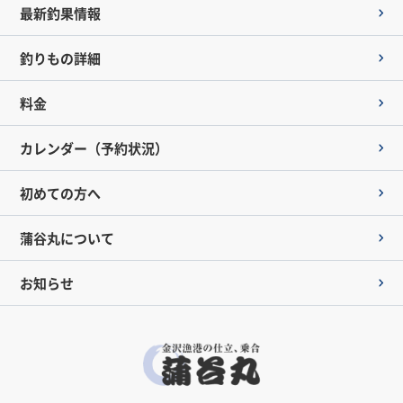
最新釣果情報
釣りもの詳細
料金
カレンダー（予約状況）
初めての方へ
蒲谷丸について
お知らせ