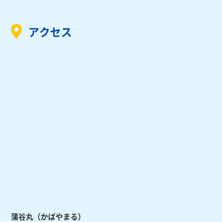
アクセス
蒲谷丸（かばやまる）