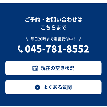
ご予約・お問い合わせは
こちらまで
毎日20時まで電話受付中！
045-781-8552
現在の空き状況
よくある質問