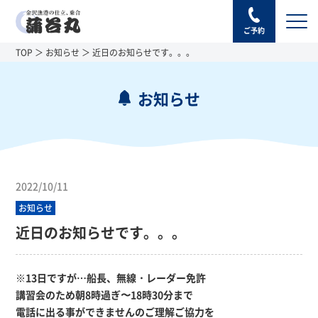
ご予約
TOP
お知らせ
近日のお知らせです。。。
お知らせ
2022/10/11
お知らせ
近日のお知らせです。。。
※13日ですが…船長、無線・レーダー免許
講習会のため朝8時過ぎ〜18時30分まで
電話に出る事ができませんのご理解ご協力を