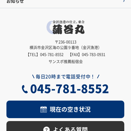
お知らせ
〒236-00113
横浜市金沢区海の公園９番地（金沢漁港）
【TEL】
045-781-8552
【FAX】045-783-0931
サンスポ推薦船宿会
毎日20時まで電話受付中！
045-781-8552
現在の空き状況
よくある質問