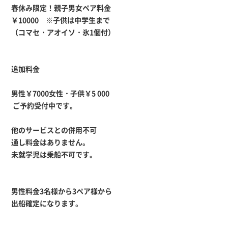
春休み限定！親子男女ペア料金
￥10000 ※子供は中学生まで
（コマセ・アオイソ・氷1個付）
追加料金
男性￥7000女性・子供￥5 000
ご予約受付中です。
他のサービスとの併用不可
通し料金はありません。
未就学児は乗船不可です。
男性料金3名様から3ペア様から
出船確定になります。