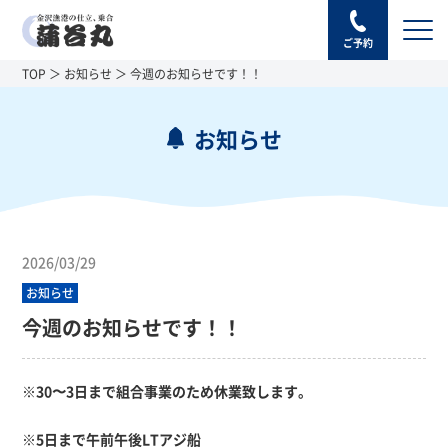
ご予約
TOP
お知らせ
今週のお知らせです！！
お知らせ
2026/03/29
お知らせ
今週のお知らせです！！
※30〜3日まで組合事業のため休業致します。
※5日まで午前午後LTアジ船