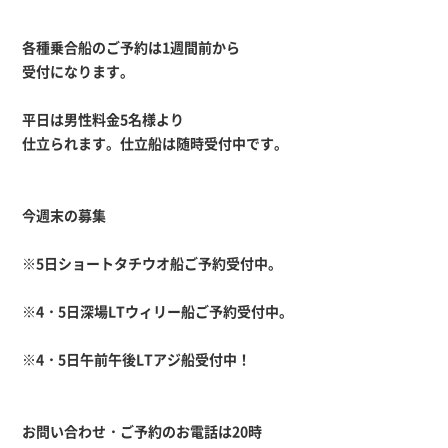
各種乗合船のご予約は1週間前から
受付になります。
平日は男性料金5名様より
仕立られます。仕立船は随時受付中です。
今週末の募集
※5日ショートタチウオ船ご予約受付中。
※4・5日深場LTウィリー船ご予約受付中。
※4・5日午前午後LTアジ船受付中！
お問い合わせ・ご予約のお電話は20時