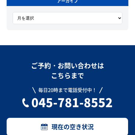
アーカイブ
ア
ー
カ
イ
ブ
ご予約・お問い合わせは
こちらまで
毎日20時まで電話受付中！
045-781-8552
現在の空き状況