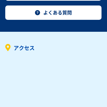
よくある質問
アクセス