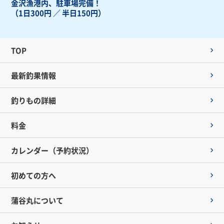
金沢漁港内、駐車場完備！
（1日300円 ／ 半日150円）
TOP
最新釣果情報
釣りもの詳細
料金
カレンダー（予約状況）
初めての方へ
蒲谷丸について