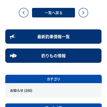
一覧へ戻る
最新釣果情報一覧
釣りもの情報
カテゴリ
お知らせ
(200)