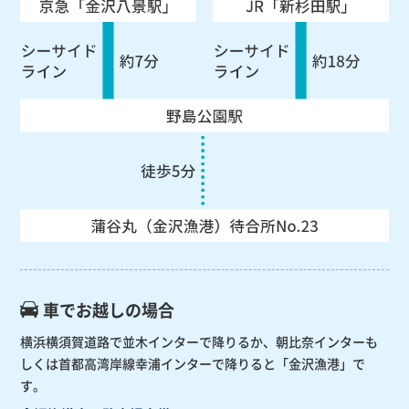
車でお越しの場合
横浜横須賀道路で並木インターで降りるか、朝比奈インターも
しくは首都高湾岸線幸浦インターで降りると「金沢漁港」で
す。