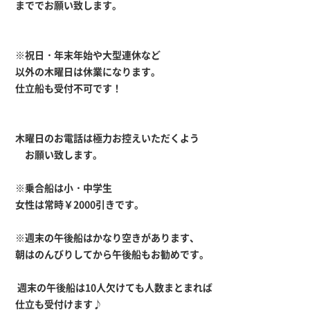
まででお願い致します。
※祝日・年末年始や大型連休など
以外の木曜日は休業になります。
仕立船も受付不可です！
木曜日のお電話は極力お控えいただくよう
お願い致します。
※乗合船は小・中学生
女性は常時￥2000引きです。
※週末の午後船はかなり空きがあります、
朝はのんびりしてから午後船もお勧めです。
週末の午後船は10人欠けても人数まとまれば
仕立も受付けます♪