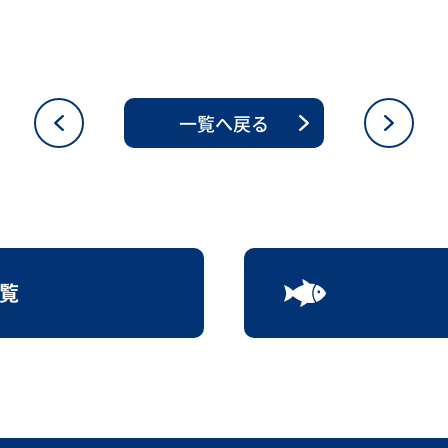
一覧へ戻る
覧