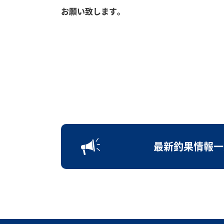
お願い致します。
最新釣果情報一