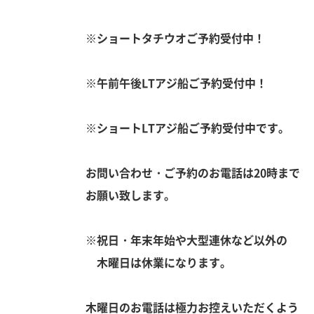
※ショートタチウオご予約受付中！
※午前午後LTアジ船ご予約受付中！
※ショートLTアジ船ご予約受付中です。
お問い合わせ・ご予約のお電話は20時まで
お願い致します。
※祝日・年末年始や大型連休など以外の
木曜日は休業になります。
木曜日のお電話は極力お控えいただくよう