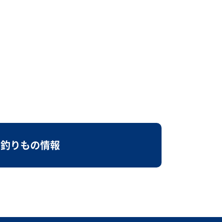
釣りもの情報