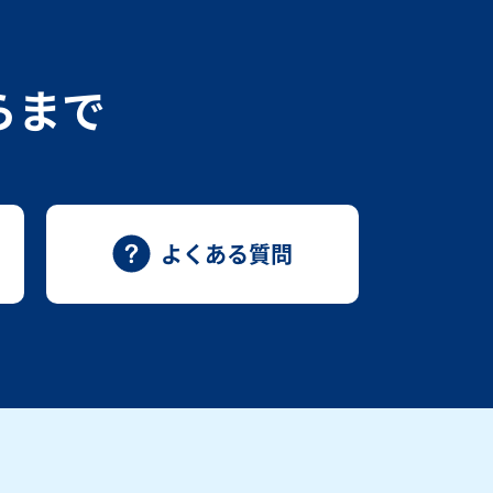
らまで
よくある質問