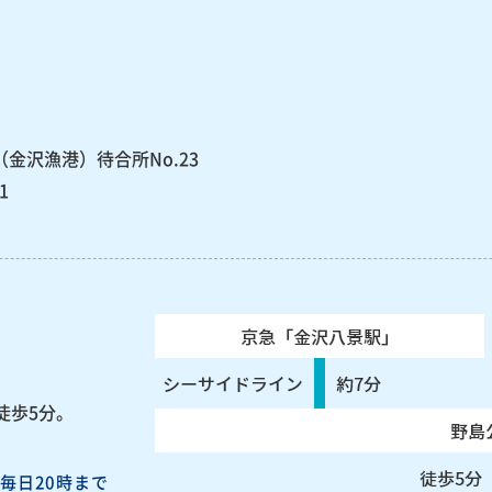
（金沢漁港）待合所No.23
1
徒歩5分。
毎日20時まで