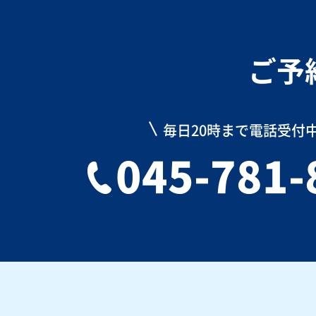
ご予
毎日20時まで電話受付
045-781-