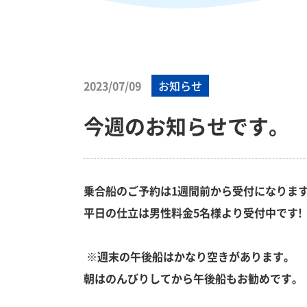
2023/07/09
お知らせ
今週のお知らせです。
乗合船のご予約は1週間前から受付になりま
平日の仕立は男性料金5名様より受付中です
※週末の午後船はかなり空きがあります。
朝はのんびりしてから午後船もお勧めです。