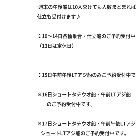
週末の午後船は10人欠けても人数まとまれば
仕立も受付けます♪
※10〜14日各種乗合・仕立船のご予約受付中
（13日は定休日）
※15日午前午後LTアジ船のみご予約受付中
※16日ショートタチウオ船・午前LTアジ船
のご予約受付中です。
※17日ショートタチウオ船・午前午後LTア
ショートLTアジ船のご予約受付中です。