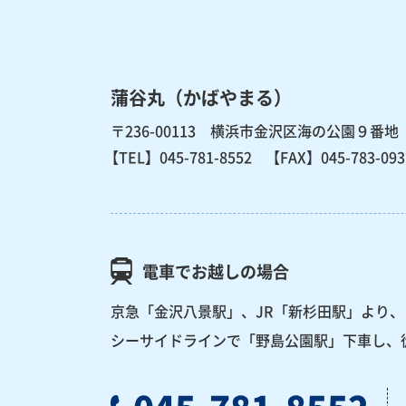
蒲谷丸（かばやまる）
〒236-00113 横浜市金沢区海の公園９番地
【TEL】
045-781-8552
【FAX】045-783-093
電車でお越しの場合
京急「金沢八景駅」、JR「新杉田駅」より、
シーサイドラインで「野島公園駅」下車し、